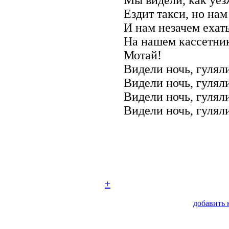
Ездит такси, но нам
И нам незачем ехать
На нашем кассетник
Мотай!
Видели ночь, гуляли
Видели ночь, гуляли
Видели ночь, гуляли
Видели ночь, гуляли
+
добавить 