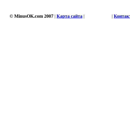
© MinusOK.com 2007
|
Карта сайта
|
Соглашение
|
Контак