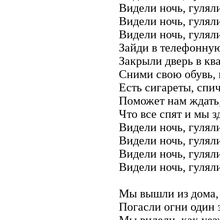
Видели ночь, гуляли
Видели ночь, гуляли
Видели ночь, гуляли
Зайди в телефонную
Закрыли дверь в ква
Сними свою обувь, 
Есть сигареты, спич
Поможет нам ждать,
Что все спят и мы з
Видели ночь, гуляли
Видели ночь, гуляли
Видели ночь, гуляли
Видели ночь, гуляли
Мы вышли из дома, 
Погасли огни один 
Мы видели, как уез