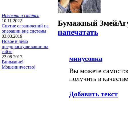
Новости и статьи
10.11.2022
Бумажный Змей
Аг
Снятие ограничений на
напечатать
операции вне системы
03.03.2019
Новое в демо
предпрослушивании на
сайте
22.08.2017
минусовка
Внимание!
Мошенничество!
Вы можете самостоя
получить в качестве
Добавить текст