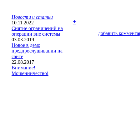
Новости и статьи
+
10.11.2022
Снятие ограничений на
добавить коммента
операции вне системы
03.03.2019
Новое в демо
предпрослушивании на
сайте
22.08.2017
Внимание!
Мошенничество!