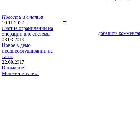
Новости и статьи
+
10.11.2022
Снятие ограничений на
добавить коммента
операции вне системы
03.03.2019
Новое в демо
предпрослушивании на
сайте
22.08.2017
Внимание!
Мошенничество!