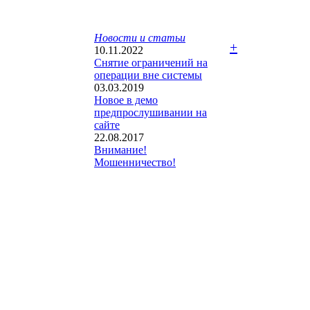
Новости и статьи
+
10.11.2022
Снятие ограничений на
операции вне системы
03.03.2019
Новое в демо
предпрослушивании на
сайте
22.08.2017
Внимание!
Мошенничество!