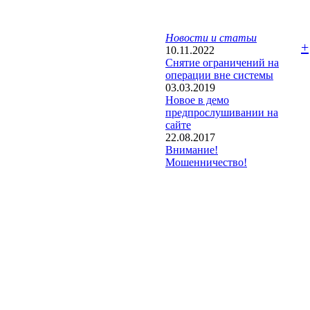
Новости и статьи
+
10.11.2022
Снятие ограничений на
операции вне системы
03.03.2019
Новое в демо
предпрослушивании на
сайте
22.08.2017
Внимание!
Мошенничество!