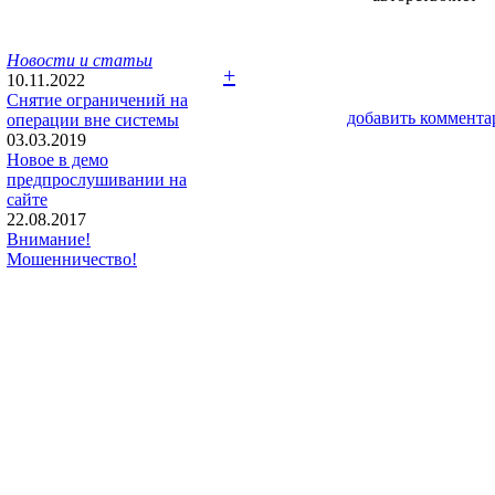
Новости и статьи
+
10.11.2022
Снятие ограничений на
добавить коммента
операции вне системы
03.03.2019
Новое в демо
предпрослушивании на
сайте
22.08.2017
Внимание!
Мошенничество!