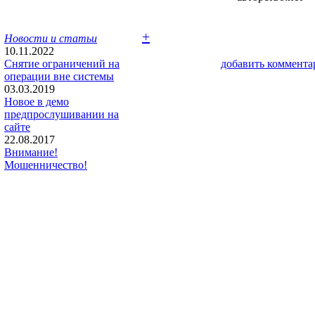
+
Новости и статьи
10.11.2022
Снятие ограничений на
добавить коммента
операции вне системы
03.03.2019
Новое в демо
предпрослушивании на
сайте
22.08.2017
Внимание!
Мошенничество!