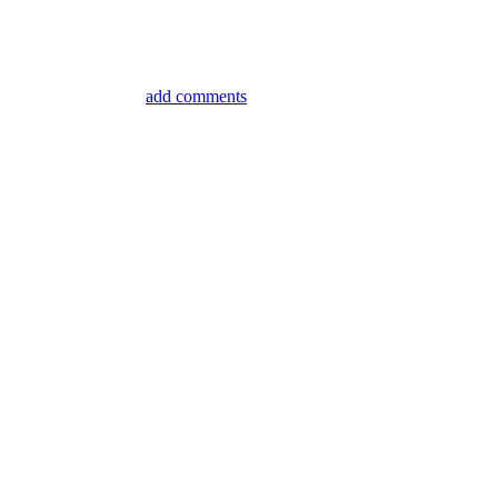
add comments