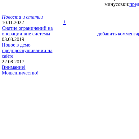
минусовки:
пре
Новости и статьи
+
10.11.2022
Снятие ограничений на
операции вне системы
добавить коммента
03.03.2019
Новое в демо
предпрослушивании на
сайте
22.08.2017
Внимание!
Мошенничество!