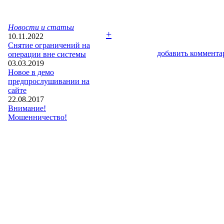
Новости и статьи
+
10.11.2022
Снятие ограничений на
добавить коммента
операции вне системы
03.03.2019
Новое в демо
предпрослушивании на
сайте
22.08.2017
Внимание!
Мошенничество!