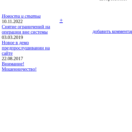
Новости и статьи
+
10.11.2022
Снятие ограничений на
добавить коммента
операции вне системы
03.03.2019
Новое в демо
предпрослушивании на
сайте
22.08.2017
Внимание!
Мошенничество!