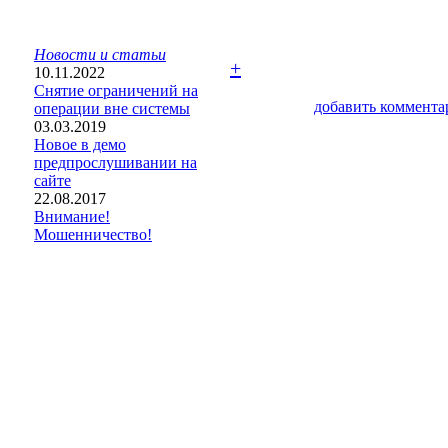
Новости и статьи
+
10.11.2022
Снятие ограничений на
добавить коммента
операции вне системы
03.03.2019
Новое в демо
предпрослушивании на
сайте
22.08.2017
Внимание!
Мошенничество!