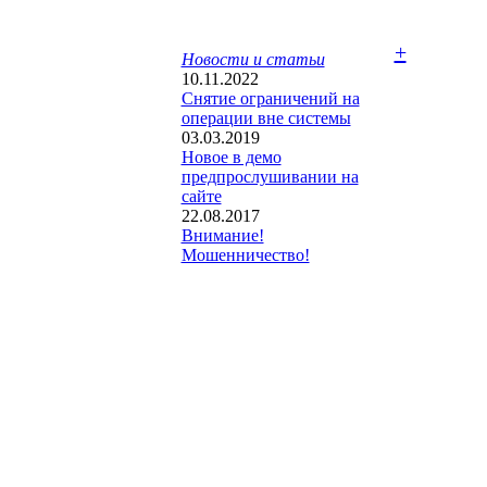
+
Новости и статьи
10.11.2022
Снятие ограничений на
операции вне системы
03.03.2019
Новое в демо
предпрослушивании на
сайте
22.08.2017
Внимание!
Мошенничество!