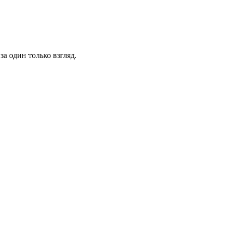
за один только взгляд.