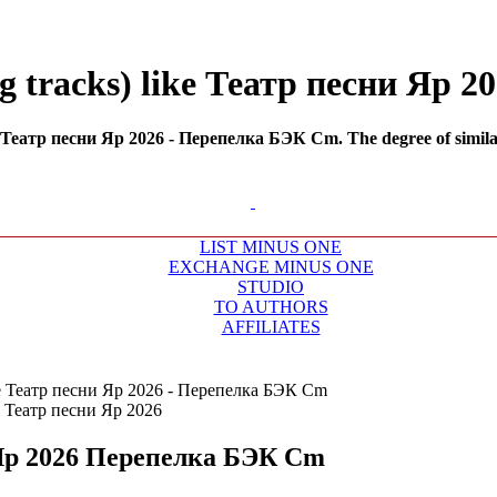
g tracks) like Театр песни Яр 
 Театр песни Яр 2026 - Перепелка БЭК Cm. The degree of similari
LIST MINUS ONE
EXCHANGE MINUS ONE
STUDIO
TO AUTHORS
AFFILIATES
e Театр песни Яр 2026 - Перепелка БЭК Cm
Яр 2026
Перепелка БЭК Cm