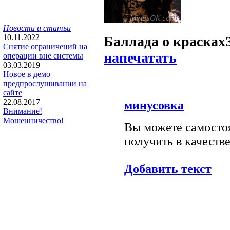
Новости и статьи
10.11.2022
Баллада о красках
Снятие ограничений на
напечатать
операции вне системы
03.03.2019
Новое в демо
предпрослушивании на
сайте
22.08.2017
минусовка
Внимание!
Мошенничество!
Вы можете самостоя
получить в качестве
Добавить текст