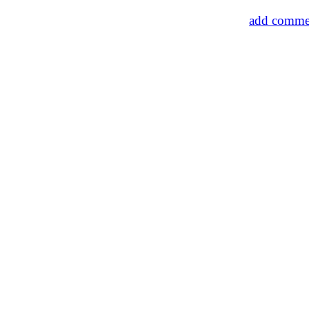
add commen