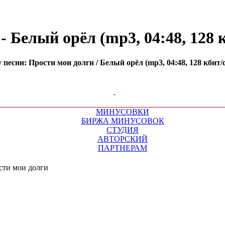
 Белый орёл (mp3, 04:48, 128 к
есни: Прости мои долги / Белый орёл (mp3, 04:48, 128 кбит/с
МИНУСОВКИ
БИРЖА МИНУСОВОК
СТУДИЯ
АВТОРСКИЙ
ПАРТНЕРАМ
сти мои долги