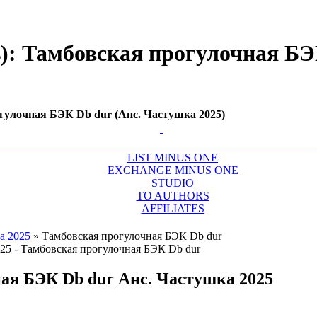
s): Тамбовская прогулочная БЭ
гулочная БЭК Db dur (Анс. Частушка 2025)
LIST MINUS ONE
EXCHANGE MINUS ONE
STUDIO
TO AUTHORS
AFFILIATES
а 2025
»
Тамбовская прогулочная БЭК Db dur
ная БЭК Db dur
Анс. Частушка 2025