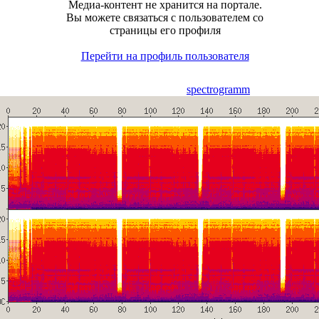
Медиа-контент не хранится на портале.
Вы можете связаться с пользователем со
страницы его профиля
Перейти на профиль пользователя
spectrogramm