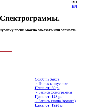
RU
EN
. Спектрограммы.
совку песни можно заказать или записать.
Создать Заказ
» Поиск минусовки
Цены от: 30 р.
» Запись фонограммы
Цены от: 128 р.
» Запись клипа (ролика)
Цены от: 1920 р.