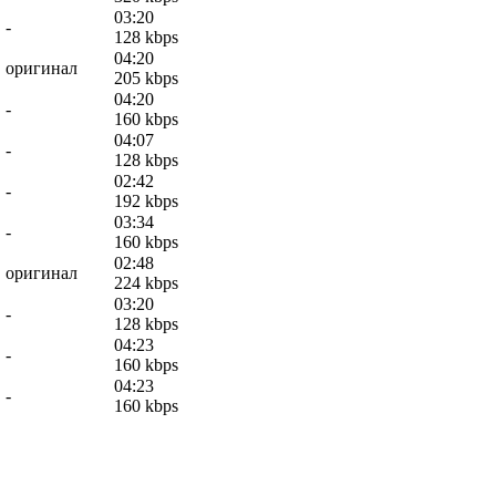
03:20
-
128 kbps
04:20
оригинал
205 kbps
04:20
-
160 kbps
04:07
-
128 kbps
02:42
-
192 kbps
03:34
-
160 kbps
02:48
оригинал
224 kbps
03:20
-
128 kbps
04:23
-
160 kbps
04:23
-
160 kbps