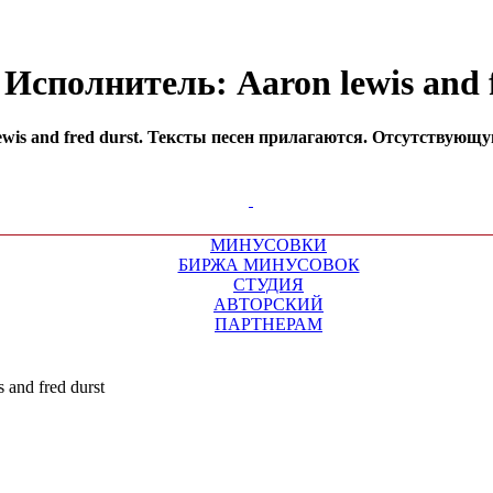
 Исполнитель: Aaron lewis and 
wis and fred durst. Тексты песен прилагаются. Отсутствующу
МИНУСОВКИ
БИРЖА МИНУСОВОК
СТУДИЯ
АВТОРСКИЙ
ПАРТНЕРАМ
 and fred durst