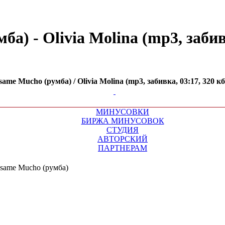
) - Olivia Molina (mp3, забивк
e Mucho (румба) / Olivia Molina (mp3, забивка, 03:17, 320 к
МИНУСОВКИ
БИРЖА МИНУСОВОК
СТУДИЯ
АВТОРСКИЙ
ПАРТНЕРАМ
same Mucho (румба)