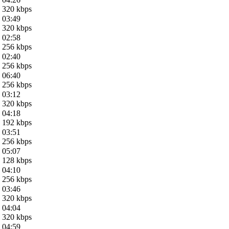
320 kbps
03:49
320 kbps
02:58
256 kbps
02:40
256 kbps
06:40
256 kbps
03:12
320 kbps
04:18
192 kbps
03:51
256 kbps
05:07
128 kbps
04:10
256 kbps
03:46
320 kbps
04:04
320 kbps
04:59